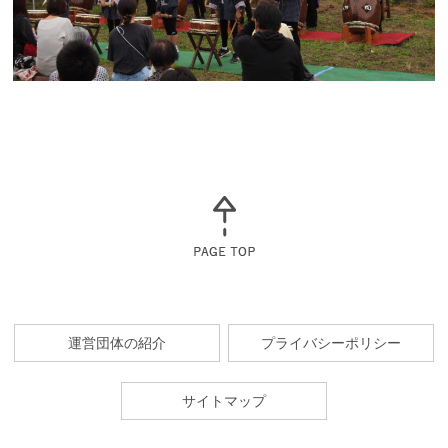
運営団体の紹介
プライバシーポリシー
サイトマップ