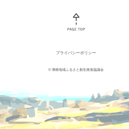
プライバシーポリシー
© 薄根地域ふるさと創生推進協議会