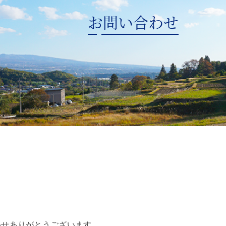
お問い合わせ
わせありがとうございます。