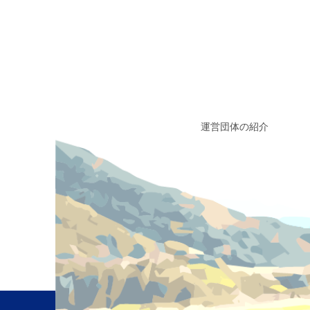
運営団体の紹介