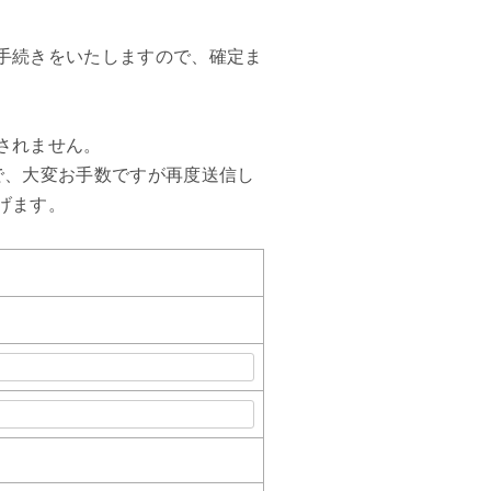
手続きをいたしますので、確定ま
されません。
で、大変お手数ですが再度送信し
げます。