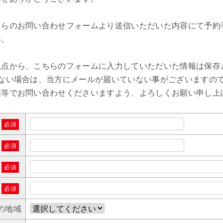
ちらのお問い合わせフォームより送信いただいた内容にて予約
い。
観点から、こちらのフォームに入力していただいた情報は保存
がない場合は、当方にメールが届いていない事がございますの
話等でお問い合わせくださいますよう、よろしくお願い申し上
必須
必須
必須
必須
の地域