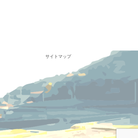
サイトマップ