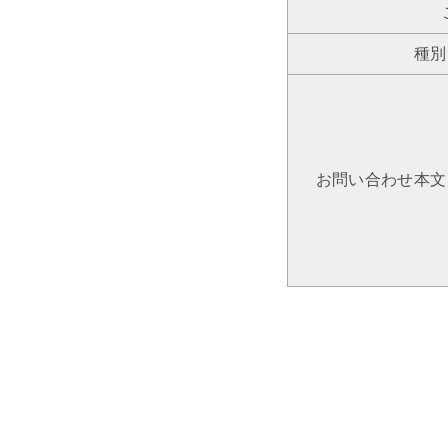
種別
お問い合わせ本文