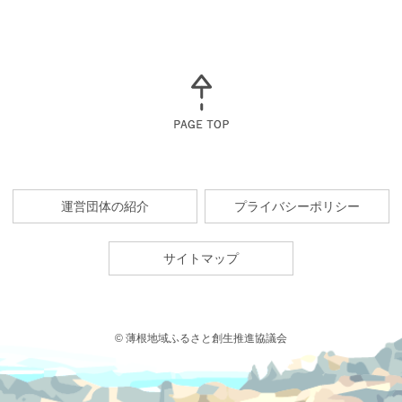
運営団体の紹介
プライバシーポリシー
サイトマップ
© 薄根地域ふるさと創生推進協議会