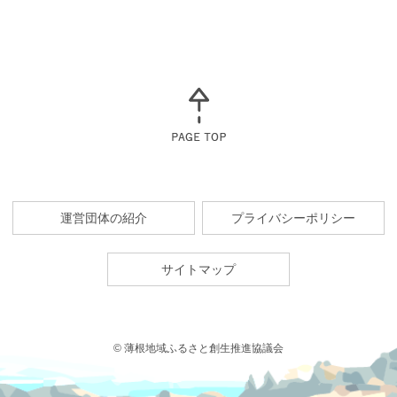
運営団体の紹介
プライバシーポリシー
サイトマップ
© 薄根地域ふるさと創生推進協議会