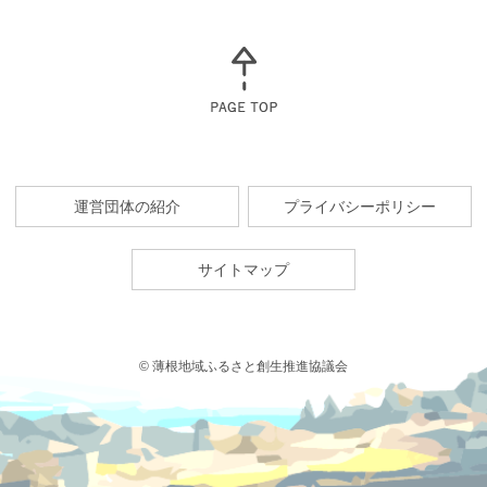
運営団体の紹介
プライバシーポリシー
サイトマップ
© 薄根地域ふるさと創生推進協議会