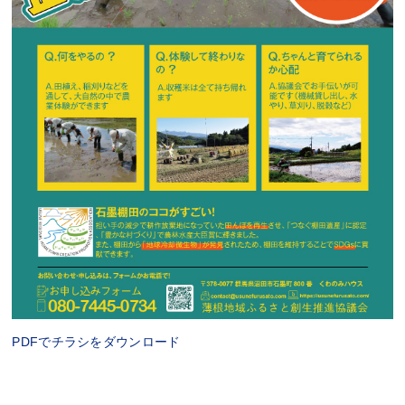
PDFでチラシをダウンロード