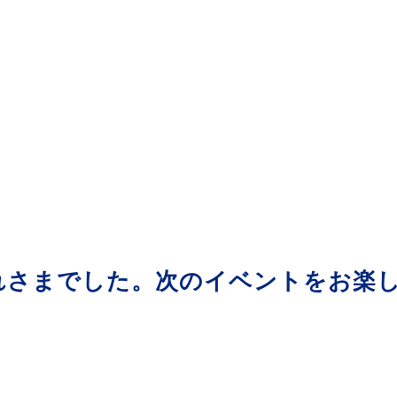
れさまでした。次のイベントをお楽