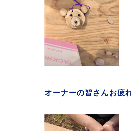
オーナーの皆さんお疲