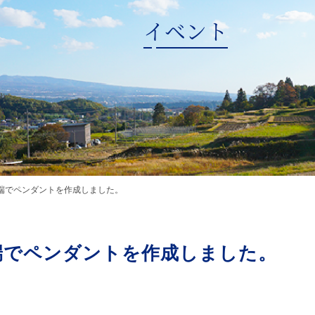
イベント
端でペンダントを作成しました。
端でペンダントを作成しました。