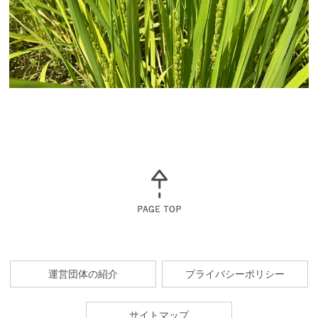
運営団体の紹介
プライバシーポリシー
サイトマップ