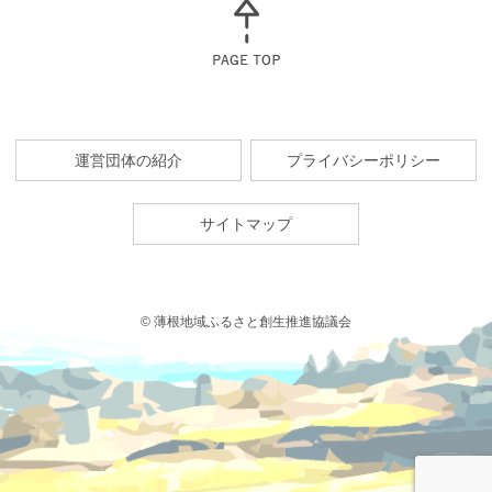
運営団体の紹介
プライバシーポリシー
サイトマップ
© 薄根地域ふるさと創生推進協議会