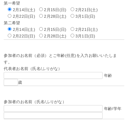
第一希望
2月14日(土)
2月15日(日)
2月21日(土)
2月22日(日)
2月28日(土)
3月1日(日)
第二希望
2月14日(土)
2月15日(日)
2月21日(土)
2月22日(日)
2月28日(土)
3月1日(日)
参加者のお名前（必須）とご年齢(任意)を入力お願いいたしま
す。
代表者お名前（氏名/ふりがな）
年齢
歳
参加者のお名前（氏名/ふりがな）
年齢/学年