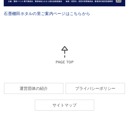
石墨棚田ホタルの里ご案内ページはこちらから
運営団体の紹介
プライバシーポリシー
サイトマップ