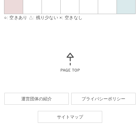
○: 空きあり △: 残り少ない ×: 空きなし
運営団体の紹介
プライバシーポリシー
サイトマップ