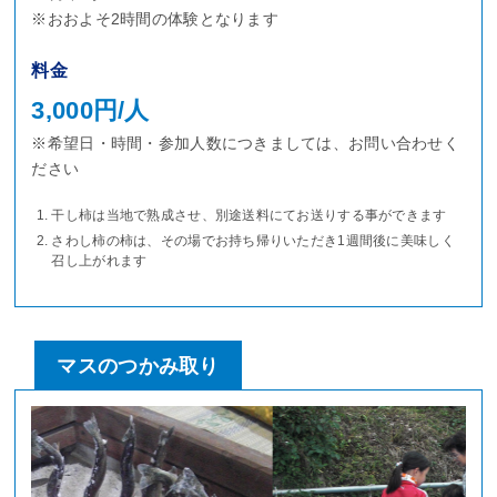
※おおよそ2時間の体験となります
料金
3,000円/人
※希望日・時間・参加人数につきましては、お問い合わせく
ださい
干し柿は当地で熟成させ、別途送料にてお送りする事ができます
さわし柿の柿は、その場でお持ち帰りいただき1週間後に美味しく
召し上がれます
マスのつかみ取り