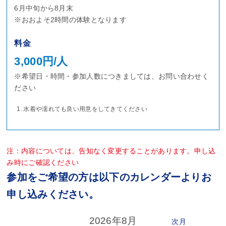
6月中旬から8月末
※おおよそ2時間の体験となります
料金
3,000円/人
※希望日・時間・参加人数につきましては、お問い合わせく
ださい
水着や濡れても良い用意をしてきてください
注：内容については、告知なく変更することがあります。申し込
み時にご確認ください
参加をご希望の方は以下のカレンダーよりお
申し込みください。
2026年8月
次月