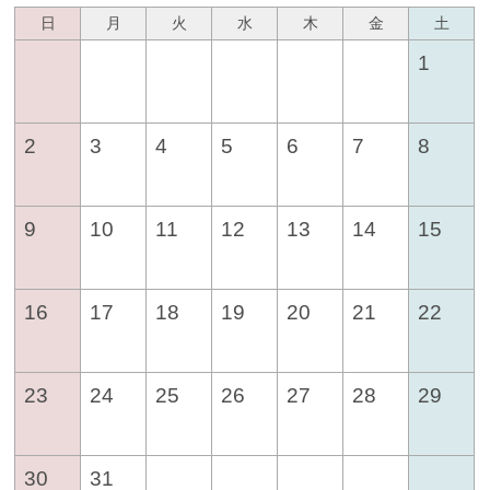
日
月
火
水
木
金
土
1
2
3
4
5
6
7
8
9
10
11
12
13
14
15
16
17
18
19
20
21
22
23
24
25
26
27
28
29
30
31