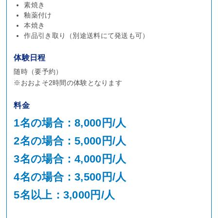
素焼き
釉薬付け
本焼き
作品引き取り（別途送料にて発送も可）
体験日程
随時（要予約）
※おおよそ2時間の体験となります
料金
1名の場合：8,000円/人
2名の場合：5,000円/人
3名の場合：4,000円/人
4名の場合：3,500円/人
5名以上：3,000円/人