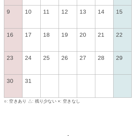
9
10
11
12
13
14
15
16
17
18
19
20
21
22
23
24
25
26
27
28
29
30
31
○: 空きあり △: 残り少ない ×: 空きなし