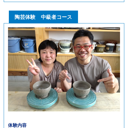
陶芸体験 中級者コース
体験内容