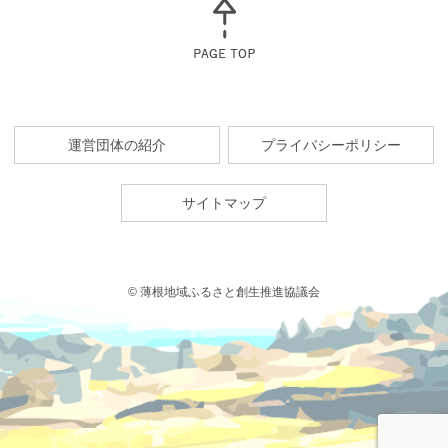
運営団体の紹介
プライバシーポリシー
サイトマップ
© 薄根地域ふるさと創生推進協議会