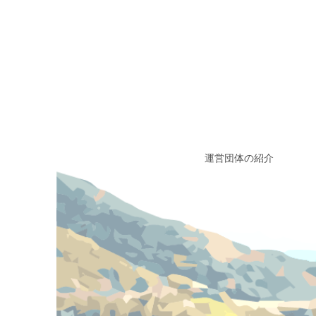
運営団体の紹介