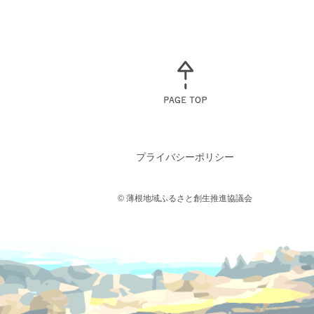
プライバシーポリシー
© 薄根地域ふるさと創生推進協議会