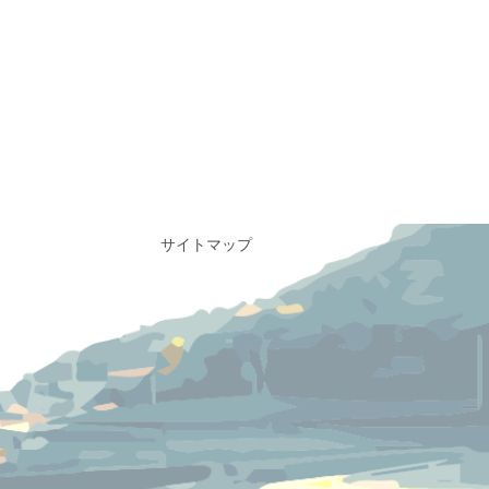
サイトマップ