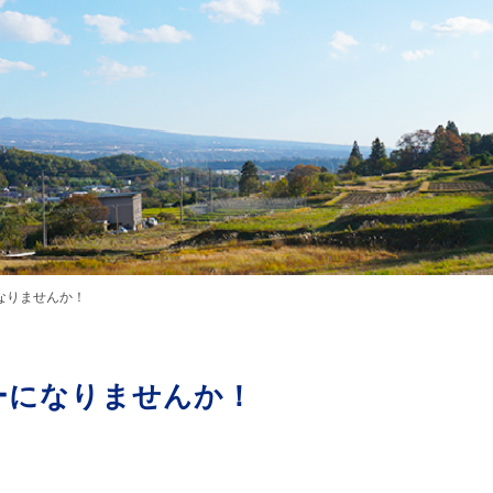
なりませんか！
ーになりませんか！