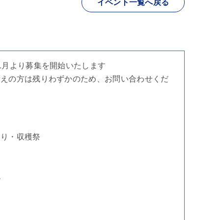
イベント一覧へ戻る
1月より募集を開始いたします
考えの方は残りわずかのため、お問い合わせくだ
刈り・収穫祭
ル